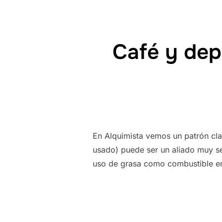
Café y dep
En Alquimista vemos un patrón cla
usado) puede ser un aliado muy se
uso de grasa como combustible en