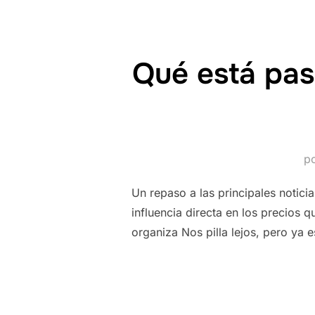
Qué está pas
p
Un repaso a las principales notici
influencia directa en los precios
organiza Nos pilla lejos, pero ya 