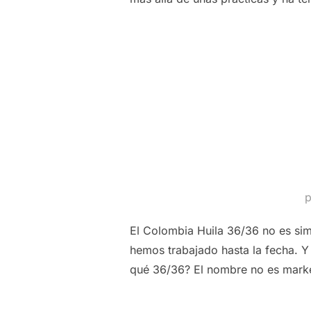
El Colombia Huila 36/36 no es sim
hemos trabajado hasta la fecha. Y
qué 36/36? El nombre no es marke