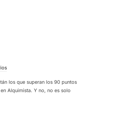
ios
tán los que superan los 90 puntos
n Alquimista. Y no, no es solo