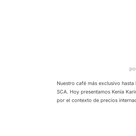
po
Nuestro café más exclusivo hasta 
SCA. Hoy presentamos Kenia Karin
por el contexto de precios interna