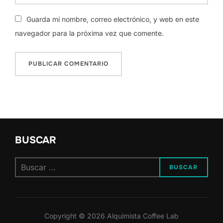
Guarda mi nombre, correo electrónico, y web en este
navegador para la próxima vez que comente.
BUSCAR
Buscar:
BUSCAR
Copyright © 2026 Alquimista Coffee Lab