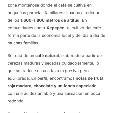
zona montañosa donde el café se cultiva en
pequeñas parcelas familiares situadas alrededor
de los
1.600–1.800 metros de altitud
. En
comunidades como
Xepepén
, el cultivo del café
forma parte de la economía local y del día a día de
muchas familias.
Se trata de un
café natural
, elaborado a partir de
cerezas maduras y secadas cuidadosamente, lo
que se traduce en una taza expresiva pero
equilibrada. En perfil, encontramos
notas de fruta
roja madura, chocolate y un fondo especiado
,
con una acidez amable y una sensación en boca
redonda.