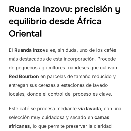
Ruanda Inzovu: precisión y
equilibrio desde África
Oriental
El
Ruanda Inzovu
es, sin duda, uno de los cafés
más destacados de esta incorporación. Procede
de pequeños agricultores ruandeses que cultivan
Red Bourbon
en parcelas de tamaño reducido y
entregan sus cerezas a estaciones de lavado
locales, donde el control del proceso es clave.
Este café se procesa mediante
vía lavada
, con una
selección muy cuidadosa y secado en
camas
africanas
, lo que permite preservar la claridad