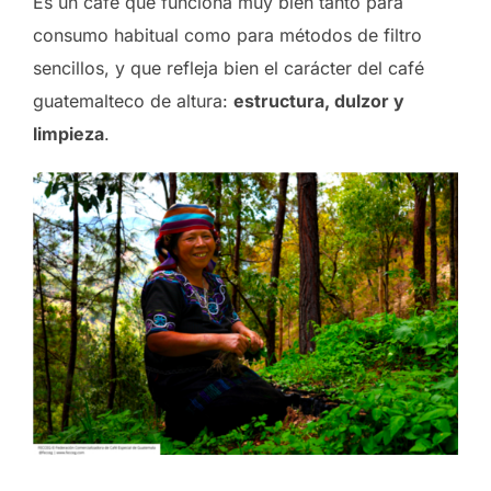
Es un café que funciona muy bien tanto para
consumo habitual como para métodos de filtro
sencillos, y que refleja bien el carácter del café
guatemalteco de altura:
estructura, dulzor y
limpieza
.