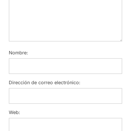
Nombre:
Dirección de correo electrónico:
Web: