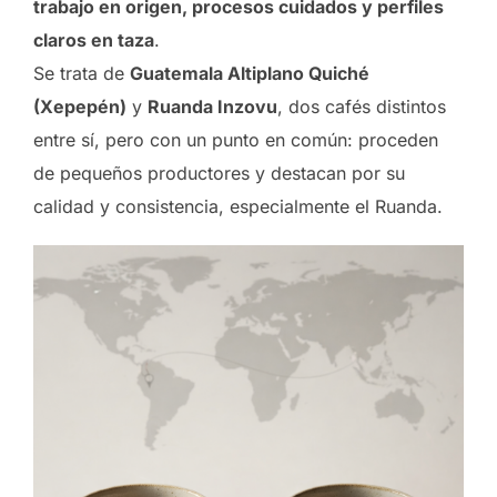
trabajo en origen, procesos cuidados y perfiles
claros en taza
.
Se trata de
Guatemala Altiplano Quiché
(Xepepén)
y
Ruanda Inzovu
, dos cafés distintos
entre sí, pero con un punto en común: proceden
de pequeños productores y destacan por su
calidad y consistencia, especialmente el Ruanda.