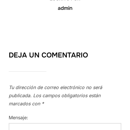
admin
DEJA UN COMENTARIO
Tu dirección de correo electrónico no será
publicada.
Los campos obligatorios están
marcados con
*
Mensaje: