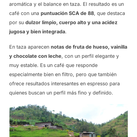
aromática y el balance en taza. El resultado es un
café con una
puntuación SCA de 88
, que destaca
por su
dulzor limpio, cuerpo alto y una acidez
jugosa y bien integrada
.
En taza aparecen
notas de fruta de hueso, vainilla
y chocolate con leche
, con un perfil elegante y
muy estable. Es un café que responde
especialmente bien en filtro, pero que también
ofrece resultados interesantes en espresso para
quienes buscan un perfil más fino y definido.