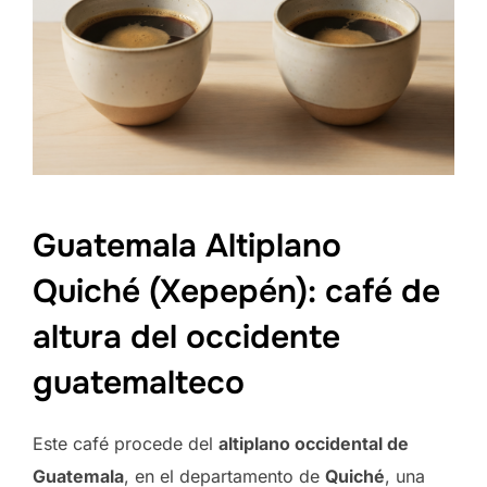
Guatemala Altiplano
Quiché (Xepepén): café de
altura del occidente
guatemalteco
Este café procede del
altiplano occidental de
Guatemala
, en el departamento de
Quiché
, una