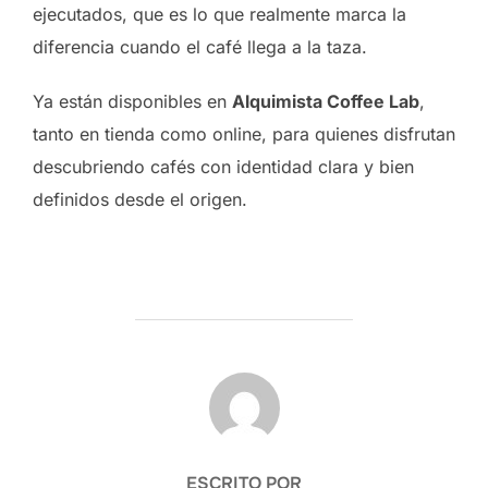
ejecutados, que es lo que realmente marca la
diferencia cuando el café llega a la taza.
Ya están disponibles en
Alquimista Coffee Lab
,
tanto en tienda como online, para quienes disfrutan
descubriendo cafés con identidad clara y bien
definidos desde el origen.
AUTOR DE LA PUBLICACIÓN
ESCRITO POR