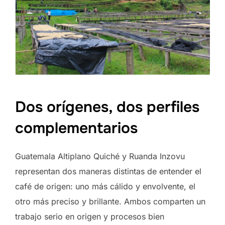
Dos orígenes, dos perfiles
complementarios
Guatemala Altiplano Quiché y Ruanda Inzovu
representan dos maneras distintas de entender el
café de origen: uno más cálido y envolvente, el
otro más preciso y brillante. Ambos comparten un
trabajo serio en origen y procesos bien