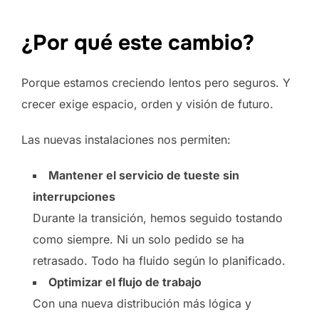
¿Por qué este cambio?
Porque estamos creciendo lentos pero seguros. Y
crecer exige espacio, orden y visión de futuro.
Las nuevas instalaciones nos permiten:
Mantener el servicio de tueste sin
interrupciones
Durante la transición, hemos seguido tostando
como siempre. Ni un solo pedido se ha
retrasado. Todo ha fluido según lo planificado.
Optimizar el flujo de trabajo
Con una nueva distribución más lógica y