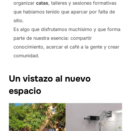
organizar
catas
, talleres y sesiones formativas
que habíamos tenido que aparcar por falta de
sitio.
Es algo que disfrutamos muchísimo y que forma
parte de nuestra esencia: compartir
conocimiento, acercar el café a la gente y crear
comunidad.
Un vistazo al nuevo
espacio