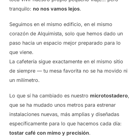
tranquilo:
no nos vamos lejos
.
Seguimos en el mismo edificio, en el mismo
corazón de Alquimista, solo que hemos dado un
paso hacia un espacio mejor preparado para lo
que viene.
La cafetería sigue exactamente en el mismo sitio
de siempre — tu mesa favorita no se ha movido ni
un milímetro.
Lo que sí ha cambiado es nuestro
microtostadero
,
que se ha mudado unos metros para estrenar
instalaciones nuevas, más amplias y diseñadas
específicamente para lo que hacemos cada día:
tostar café con mimo y precisión
.