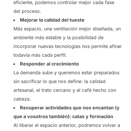
eficiente, podemos controlar mejor cada fase
del proceso.
Mejorar la calidad del tueste
Más espacio, una ventilación mejor diseñada, un
ambiente más estable y la posibilidad de
incorporar nuevas tecnologías nos permite afinar
todavía más cada perfil.
Responder al crecimiento
La demanda sube y queremos estar preparados
sin sacrificar lo que nos define: la calidad
artesanal, el trato cercano y el café hecho con
cabeza.
Recuperar actividades que nos encantan (y
que a vosotros también): catas y formación
Al liberar el espacio anterior, podremos volver a