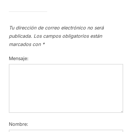
Tu dirección de correo electrónico no será
publicada.
Los campos obligatorios están
marcados con
*
Mensaje:
Nombre: