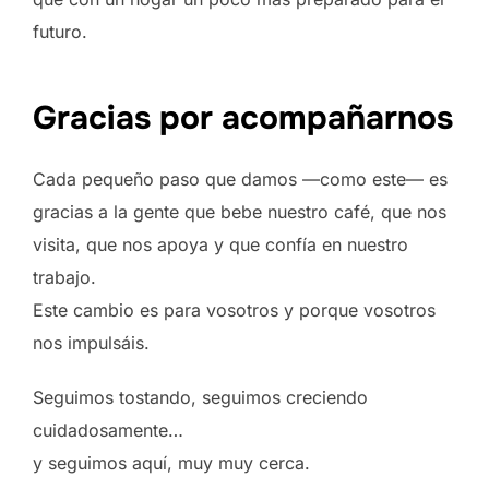
futuro.
Gracias por acompañarnos
Cada pequeño paso que damos —como este— es
gracias a la gente que bebe nuestro café, que nos
visita, que nos apoya y que confía en nuestro
trabajo.
Este cambio es para vosotros y porque vosotros
nos impulsáis.
Seguimos tostando, seguimos creciendo
cuidadosamente…
y seguimos aquí, muy muy cerca.