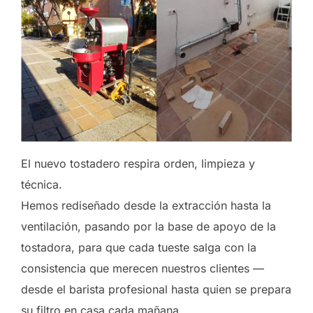
El nuevo tostadero respira orden, limpieza y
técnica.
Hemos rediseñado desde la extracción hasta la
ventilación, pasando por la base de apoyo de la
tostadora, para que cada tueste salga con la
consistencia que merecen nuestros clientes —
desde el barista profesional hasta quien se prepara
su filtro en casa cada mañana.