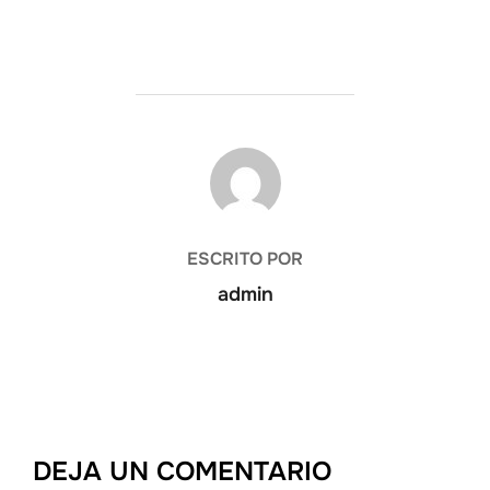
AUTOR DE LA PUBLICACIÓN
ESCRITO POR
admin
DEJA UN COMENTARIO