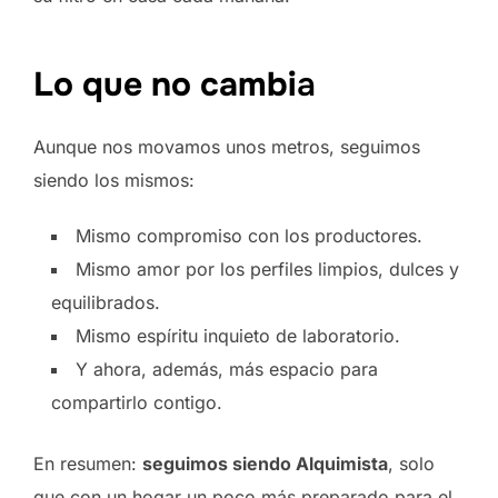
Lo que no cambi
a
Aunque nos movamos unos metros, seguimos
siendo los mismos:
Mismo compromiso con los productores.
Mismo amor por los perfiles limpios, dulces y
equilibrados.
Mismo espíritu inquieto de laboratorio.
Y ahora, además, más espacio para
compartirlo contigo.
En resumen:
seguimos siendo Alquimista
, solo
que con un hogar un poco más preparado para el