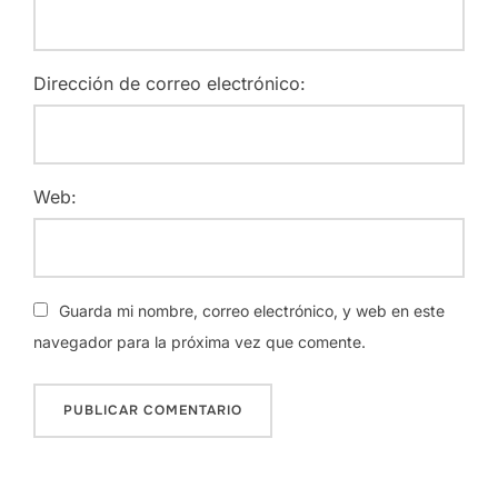
Dirección de correo electrónico:
Web:
Guarda mi nombre, correo electrónico, y web en este
navegador para la próxima vez que comente.