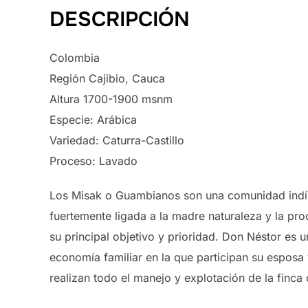
DESCRIPCIÓN
Colombia
Región Cajibio, Cauca
Altura 1700-1900 msnm
Especie: Arábica
Variedad: Caturra-Castillo
Proceso: Lavado
Los Misak o Guambianos son una comunidad indíg
fuertemente ligada a la madre naturaleza y la pro
su principal objetivo y prioridad. Don Néstor es 
economía familiar en la que participan su esposa y
realizan todo el manejo y explotación de la finca 