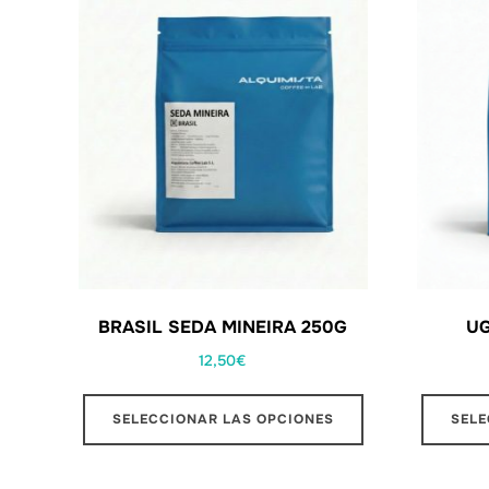
BRASIL SEDA MINEIRA 250G
UG
12,50
€
SELECCIONAR LAS OPCIONES
SELE