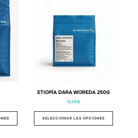
ETIOPÍA DARA WOREDA 250G
13,00
€
ONES
SELECCIONAR LAS OPCIONES