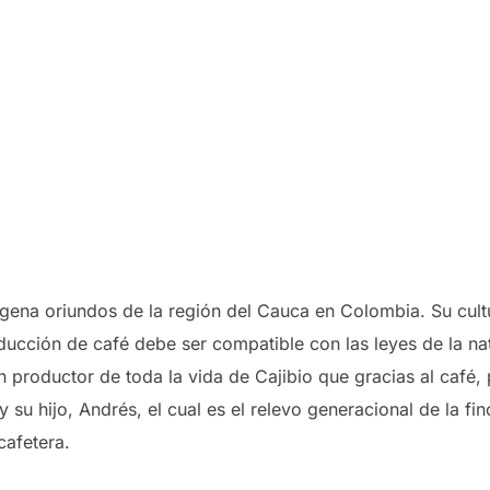
ena oriundos de la región del Cauca en Colombia. Su cult
ducción de café debe ser compatible con las leyes de la na
un productor de toda la vida de Cajibio que gracias al café,
 su hijo, Andrés, el cual es el relevo generacional de la fin
cafetera.