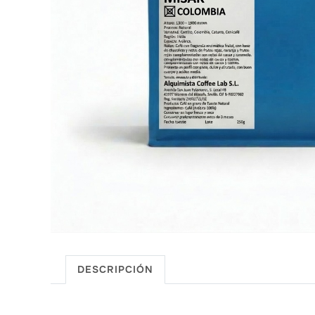
DESCRIPCIÓN